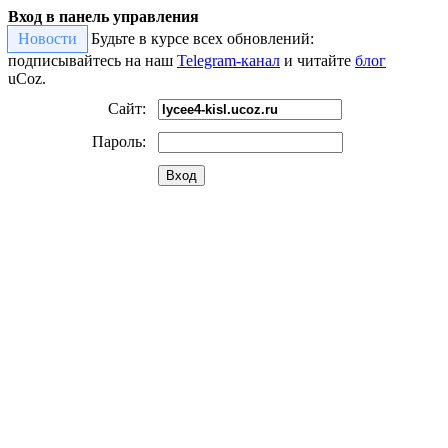
Вход в панель управления
Новости
Будьте в курсе всех обновлений:
подписывайтесь на наш
Telegram-канал
и читайте
блог
uCoz.
Сайт:
Пароль:
Вход