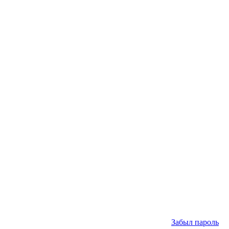
Забыл пароль